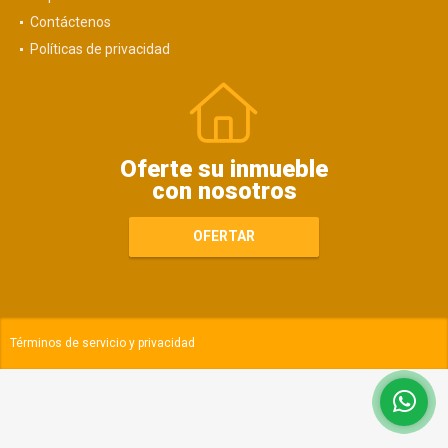
Contáctenos
Políticas de privacidad
Oferte su inmueble
con nosotros
OFERTAR
Términos de servicio y privacidad